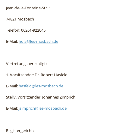
Jean-de-la-Fontaine-Str. 1
74821 Mosbach
Telefon: 06261-922045
E-Mail:
hola@les-mosbach.de
Vertretungsberechtigt:
1. Vorsitzender: Dr. Robert Hasfeld
E-Mail:
hasfeld@les-mosbach.de
Stellv. Vorsitzender: Johannes Zimprich
E-Mail:
jzimprich@les-mosbach.de
Registergericht: