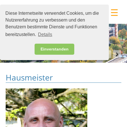
☰
Diese Internetseite verwendet Cookies, um die
Nutzererfahrung zu verbessern und den
Benutzern bestimmte Dienste und Funktionen
bereitzustellen.
Details
Einverstanden
Hausmeister