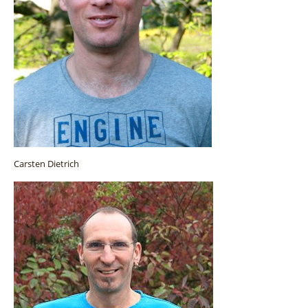
Carsten Dietrich