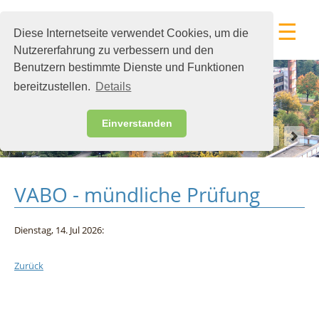
☰
Diese Internetseite verwendet Cookies, um die
Nutzererfahrung zu verbessern und den
Benutzern bestimmte Dienste und Funktionen
bereitzustellen.
Details
Einverstanden
VABO - mündliche Prüfung
Dienstag,
14.
Jul
2026:
Zurück